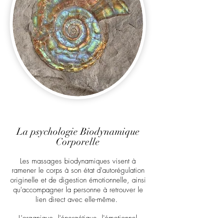
La psychologie Biodynamique
Corporelle
Les massages biodynamiques visent à
ramener le corps à son état d'autorégulation
originelle et de digestion émotionnelle,
ainsi
qu'accompagner la personne à retrouver le
lien direct avec elle-même
.